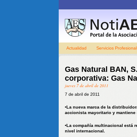
Actualidad
Servicios Profesiona
Gas Natural BAN, S.
corporativa: Gas Na
jueves 7 de abril de 2011
7 de abril de 2011
•La nueva marca de la distribuidor
accionista mayoritario y mantiene
•La compañía multinacional está r
nivel internacional.