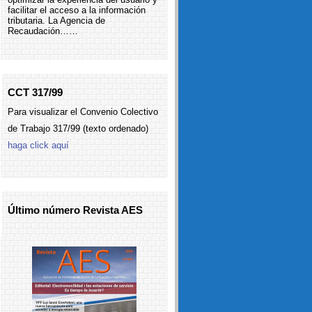
facilitar el acceso a la información
tributaria. La Agencia de
Recaudación……
CCT 317/99
Para visualizar el Convenio Colectivo
de Trabajo 317/99 (texto ordenado)
haga click aquí
Último número Revista AES