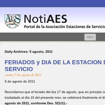
Skip t
Menu
conte
Daily Archives:
5 agosto, 2011
FERIADOS y DIA DE LA ESTACION 
SERVICIO
viernes 5 de agosto de 2011
5 de agosto de 2011
Recordamos que el feriado del día 17 de agosto, que en principio 
trasladado al día 15 del presente mes, se celebrará finalmente el d
agosto de 2011, conforme Dec. 521/11.-