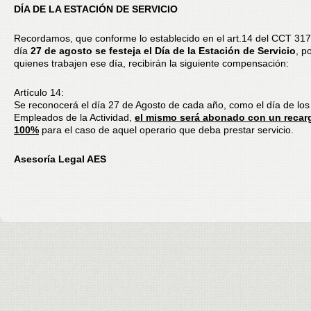
DÍA DE LA ESTACIÓN DE SERVICIO
Recordamos, que conforme lo establecido en el art.14 del CCT 317/
día
27 de agosto se festeja el Día de la Estación de Servicio
, p
quienes trabajen ese día, recibirán la siguiente compensación:
Artículo 14:
Se reconocerá el día 27 de Agosto de cada año, como el día de los
Empleados de la Actividad,
el mismo será abonado con un recar
100%
para el caso de aquel operario que deba prestar servicio.
Asesoría Legal AES