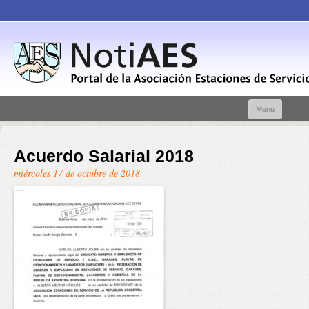
Skip t
Menu
conte
Acuerdo Salarial 2018
miércoles 17 de octubre de 2018