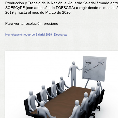
Producción y Trabajo de la Nación, el Acuerdo Salarial firmado ent
SOESGyPE (con adhesión de FOESGRA) a regir desde el mes de Ab
2019 y hasta el mes de Marzo de 2020.
Para ver la resolución, presione
Homologación Acuerdo Salarial 2019
Descarga