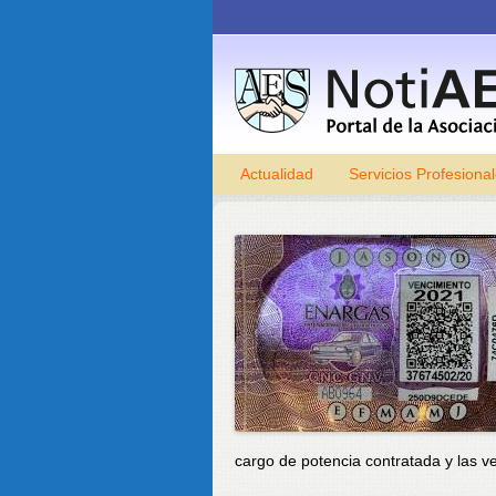
Actualidad
Servicios Profesiona
cargo de potencia contratada y las ve