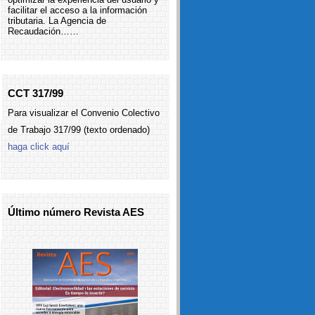
facilitar el acceso a la información
tributaria. La Agencia de
Recaudación……
CCT 317/99
Para visualizar el Convenio Colectivo
de Trabajo 317/99 (texto ordenado)
haga click aquí
Último número Revista AES