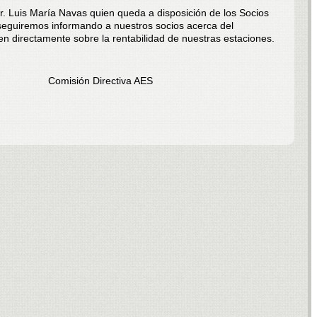
Dr. Luis María Navas quien queda a disposición de los Socios
seguiremos informando a nuestros socios acerca del
en directamente sobre la rentabilidad de nuestras estaciones.
rectiva AES