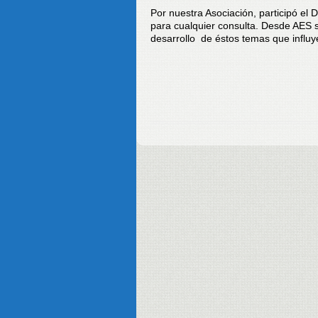
Por nuestra Asociación, participó el 
para cualquier consulta. Desde AES 
desarrollo de éstos temas que influy
Comisión Di