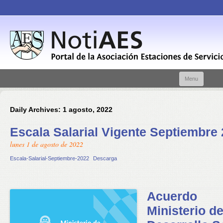
Skip t
Menu
conte
Daily Archives:
1 agosto, 2022
Escala Salarial Vigente Septiembre
lunes 1 de agosto de 2022
Escala-Salarial-Septiembre-2022
Descarga
Acuerdo
Ministerio d