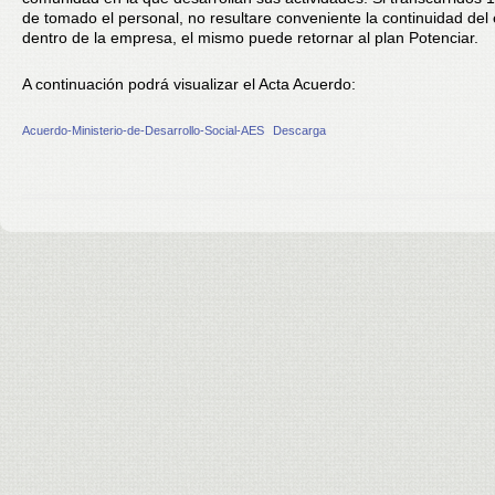
de tomado el personal, no resultare conveniente la continuidad de
dentro de la empresa, el mismo puede retornar al plan Potenciar.
A continuación podrá visualizar el Acta Acuerdo:
Acuerdo-Ministerio-de-Desarrollo-Social-AES
Descarga