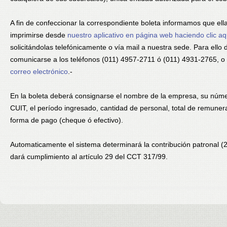
A fin de confeccionar la correspondiente boleta informamos que el
imprimirse desde
nuestro aplicativo en página web haciendo clic aq
solicitándolas telefónicamente o vía mail a nuestra sede. Para ello
comunicarse a los teléfonos (011) 4957-2711 ó (011) 4931-2765, o 
correo electrónico
.-
En la boleta deberá consignarse el nombre de la empresa, su núm
CUIT, el período ingresado, cantidad de personal, total de remuner
forma de pago (cheque ó efectivo).
Automaticamente el sistema determinará la contribución patronal (
dará cumplimiento al artículo 29 del CCT 317/99.