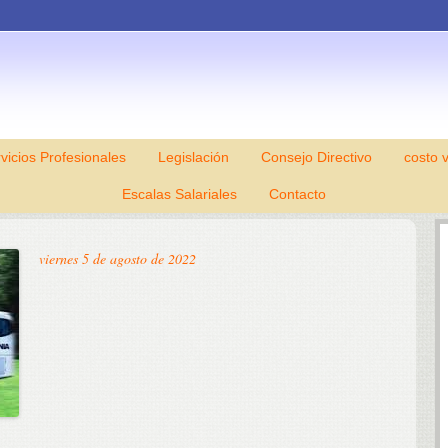
vicios Profesionales
Legislación
Skip to content
Consejo Directivo
costo 
Escalas Salariales
Contacto
viernes 5 de agosto de 2022