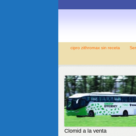
cipro zithromax sin receta
Ser
Clomid a la venta