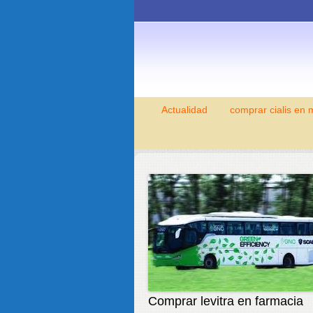
Actualidad
comprar cialis en 
Comprar levitra en farmacia