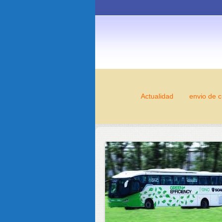
Actualidad
envio de c