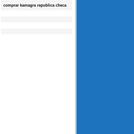
comprar kamagra republica checa