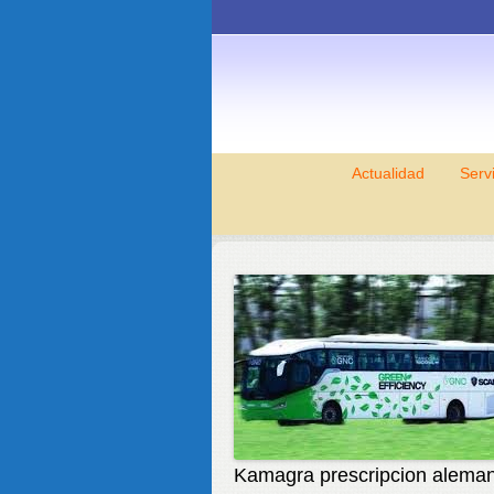
Actualidad
Serv
Kamagra prescripcion aleman