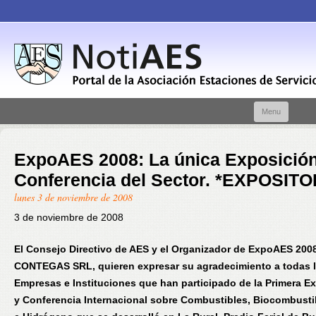
Skip t
Menu
conte
ExpoAES 2008: La única Exposición
Conferencia del Sector. *EXPOSIT
lunes 3 de noviembre de 2008
3 de noviembre de 2008
El Consejo Directivo de AES y el Organizador de ExpoAES 2008
CONTEGAS SRL, quieren expresar su agradecimiento a todas 
Empresas e Instituciones que han participado de la Primera E
y Conferencia Internacional sobre Combustibles, Biocombust