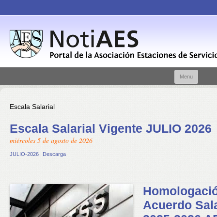
Skip t
Menu
conte
Escala Salarial
Escala Salarial Vigente JULIO 2026
miércoles 5 de agosto de 2026
JULIO-2026
Descarga
Homologaci
Acuerdo Sala