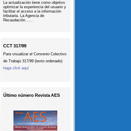
La actualización tiene como objetivo
optimizar la experiencia del usuario y
facilitar el acceso a la información
tributaria. La Agencia de
Recaudación……
CCT 317/99
Para visualizar el Convenio Colectivo
de Trabajo 317/99 (texto ordenado)
haga click aquí
Último número Revista AES