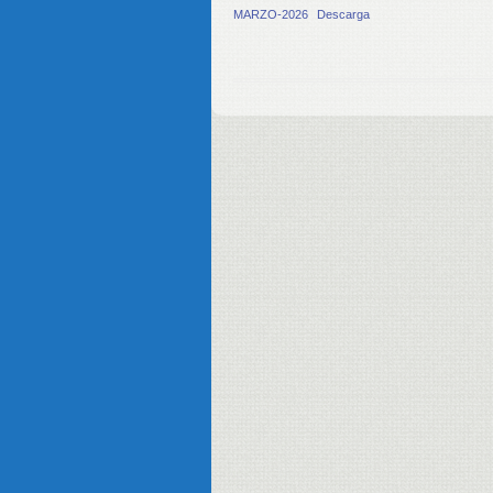
MARZO-2026
Descarga