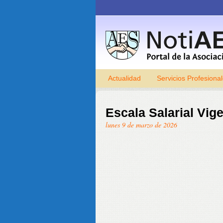
Actualidad
Servicios Profesiona
Escala Salarial Vi
lunes 9 de marzo de 2026