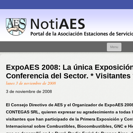
Skip t
Menu
conte
ExpoAES 2008: La única Exposición
Conferencia del Sector. * Visitantes 
lunes 3 de noviembre de 2008
3 de noviembre de 2008
El Consejo Directivo de AES y el Organizador de ExpoAES 2008
CONTEGAS SRL, quieren expresar su agradecimiento a todas 
visitantes que han participado de la Primera Exposición y Con
Internacional sobre Combustibles, Biocombustibles, GNC e H