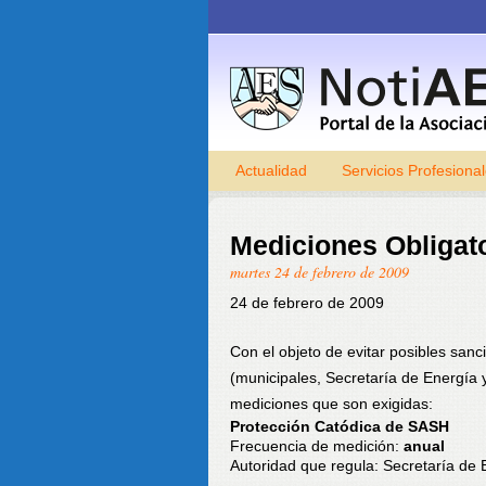
Actualidad
Servicios Profesiona
Mediciones Obligat
martes 24 de febrero de 2009
24 de febrero de 2009
Con el objeto de evitar posibles sanc
(municipales, Secretaría de Energía
mediciones que son exigidas:
Protección Catódica de SASH
Frecuencia de medición:
anual
Autoridad que regula: Secretaría d