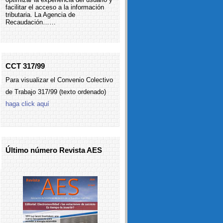
facilitar el acceso a la información
tributaria. La Agencia de
Recaudación……
CCT 317/99
Para visualizar el Convenio Colectivo
de Trabajo 317/99 (texto ordenado)
haga click aquí
Último número Revista AES