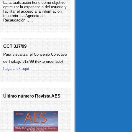
La actualización tiene como objetivo
optimizar la experiencia del usuario y
facilitar el acceso a la información
tributaria. La Agencia de
Recaudación……
CCT 317/99
Para visualizar el Convenio Colectivo
de Trabajo 317/99 (texto ordenado)
haga click aquí
Último número Revista AES