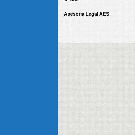
Asesoría Legal AES