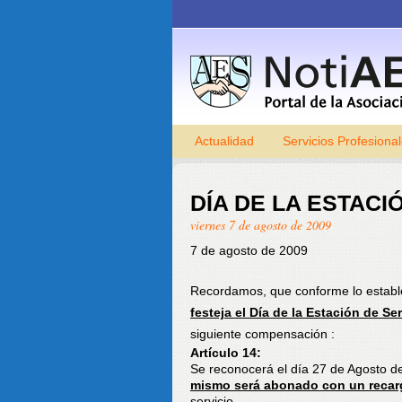
Actualidad
Servicios Profesiona
DÍA DE LA ESTACI
viernes 7 de agosto de 2009
7 de agosto de 2009
Recordamos, que conforme lo estable
festeja el Día de la Estación de Se
siguiente compensación :
Artículo 14:
Se reconocerá el día 27 de Agosto d
mismo será abonado con un recar
servicio.