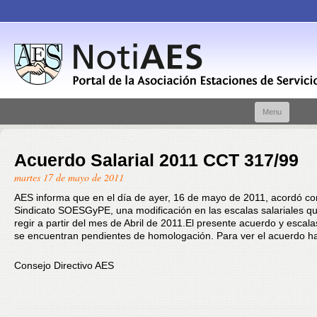
Skip t
Menu
conte
Acuerdo Salarial 2011 CCT 317/99
martes 17 de mayo de 2011
AES informa que en el día de ayer, 16 de mayo de 2011, acordó co
Sindicato SOESGyPE, una modificación en las escalas salariales q
regir a partir del mes de Abril de 2011.El presente acuerdo y escala
se encuentran pendientes de homologación. Para ver el acuerdo h
Consejo Directivo AES