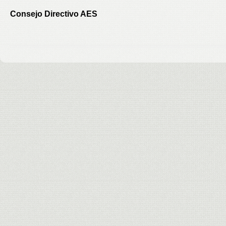
Consejo Directivo AES