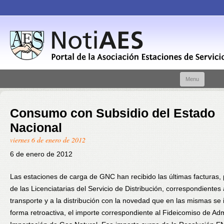
Skip t
Menu
conte
Consumo con Subsidio del Estado
Nacional
viernes 6 de enero de 2012
6 de enero de 2012
Las estaciones de carga de GNC han recibido las últimas facturas, 
de las Licenciatarias del Servicio de Distribución, correspondientes 
transporte y a la distribución con la novedad que en las mismas se 
forma retroactiva, el importe correspondiente al Fideicomiso de Adm