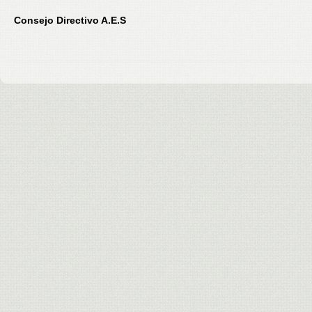
Consejo Directivo A.E.S