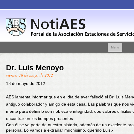
Skip t
Menu
conte
Dr. Luis Menoyo
viernes 18 de mayo de 2012
18 de mayo de 2012
AES lamenta informar que en el día de ayer falleció el Dr. Luis Men
antiguo colaborador y amigo de esta casa. Las palabras que nos vi
mente para definirlo son nobleza e integridad, dos valores difíciles 
encontrar en los tiempos presentes.
Con él se va parte de nuestra historia, además de un excelente pro
persona. Lo vamos a extrañar muchísimo, querido Luis.-