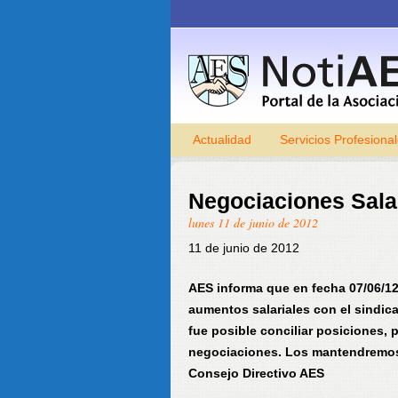
Actualidad
Servicios Profesiona
Negociaciones Sala
lunes 11 de junio de 2012
11 de junio de 2012
AES informa que en fecha 07/06/12
aumentos salariales con el sindic
fue posible conciliar posiciones, p
negociaciones. Los mantendremos
Consejo Directivo AES