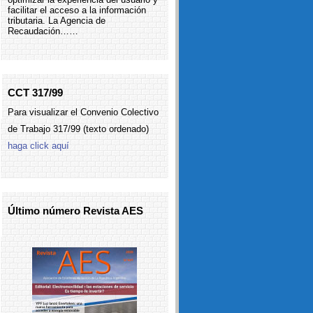
facilitar el acceso a la información
tributaria. La Agencia de
Recaudación……
CCT 317/99
Para visualizar el Convenio Colectivo
de Trabajo 317/99 (texto ordenado)
haga click aquí
Último número Revista AES