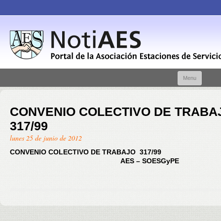
Skip t
Menu
conte
CONVENIO COLECTIVO DE TRABA
317/99
lunes 25 de junio de 2012
CONVENIO COLECTIVO DE TRABAJO 3
AES – SOESGyPE