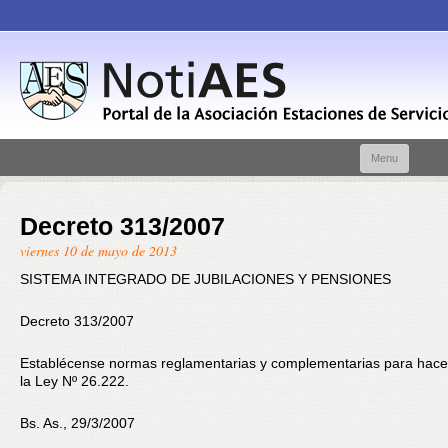
Skip t
Menu
conte
Decreto 313/2007
viernes 10 de mayo de 2013
SISTEMA INTEGRADO DE JUBILACIONES Y PENSIONES
Decreto 313/2007
Establécense normas reglamentarias y complementarias para hace
la Ley Nº 26.222.
Bs. As., 29/3/2007