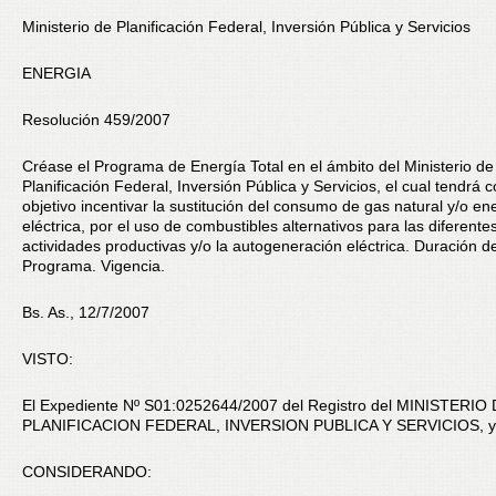
Ministerio de Planificación Federal, Inversión Pública y Servicios
ENERGIA
Resolución 459/2007
Créase el Programa de Energía Total en el ámbito del Ministerio de
Planificación Federal, Inversión Pública y Servicios, el cual tendrá
objetivo incentivar la sustitución del consumo de gas natural y/o en
eléctrica, por el uso de combustibles alternativos para las diferente
actividades productivas y/o la autogeneración eléctrica. Duración de
Programa. Vigencia.
Bs. As., 12/7/2007
VISTO:
El Expediente Nº S01:0252644/2007 del Registro del MINISTERIO
PLANIFICACION FEDERAL, INVERSION PUBLICA Y SERVICIOS, y
CONSIDERANDO: