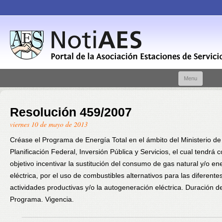
Skip t
Menu
conte
Resolución 459/2007
viernes 10 de mayo de 2013
Créase el Programa de Energía Total en el ámbito del Ministerio de
Planificación Federal, Inversión Pública y Servicios, el cual tendrá
objetivo incentivar la sustitución del consumo de gas natural y/o en
eléctrica, por el uso de combustibles alternativos para las diferente
actividades productivas y/o la autogeneración eléctrica. Duración de
Programa. Vigencia.