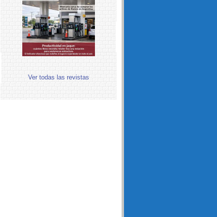
Ver todas las revistas