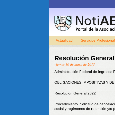
Actualidad
Servicios Profesiona
Resolución General
viernes 10 de mayo de 2013
Administración Federal de Ingresos 
OBLIGACIONES IMPOSITIVAS Y D
Resolución General 2322
Procedimiento. Solicitud de cancelac
social y regímenes de retención y/o p