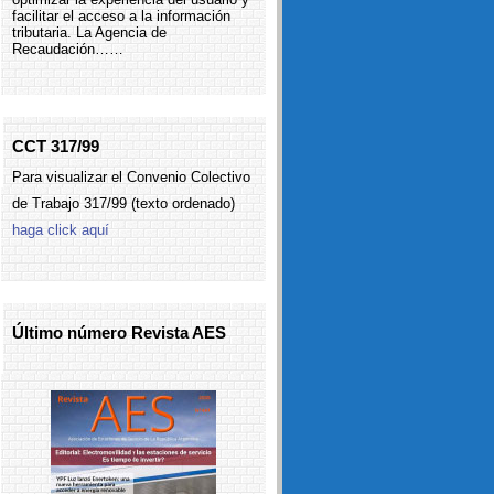
facilitar el acceso a la información
tributaria. La Agencia de
Recaudación……
CCT 317/99
Para visualizar el Convenio Colectivo
de Trabajo 317/99 (texto ordenado)
haga click aquí
Último número Revista AES