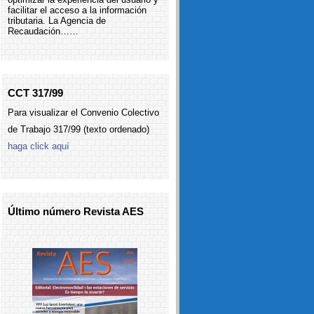
facilitar el acceso a la información
tributaria. La Agencia de
Recaudación……
CCT 317/99
Para visualizar el Convenio Colectivo
de Trabajo 317/99 (texto ordenado)
haga click aquí
Último número Revista AES