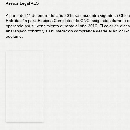
Asesor Legal AES
A partir del 1° de enero del año 2015 se encuentra vigente la Oble
Habilitación para Equipos Completos de GNC, asignadas durante d
operando así su vencimiento durante el año 2016. El color de dicha
anaranjado cobrizo y su numeración comprende desde el
N° 27.67
adelante.