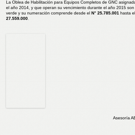
La Oblea de Habilitación para Equipos Completos de GNC asignad
el año 2014, y que operan su vencimiento durante el año 2015 son 
verde y su numeración comprende desde el
N° 25.785.001
hasta e
27.559.000
.
Asesoría AE