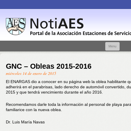
Skip t
Menu
conte
GNC – Obleas 2015-2016
miércoles 14 de enero de 2015
El ENARGAS dio a conocer en su página web la oblea habilitante q
adherirá en el parabrisas, lado derecho de automóvil convertido, d
2015 y que tendrá vencimiento durante el año 2016.
Recomendamos darle toda la información al personal de playa par
familiarice con la nueva oblea.
Dr. Luis María Navas