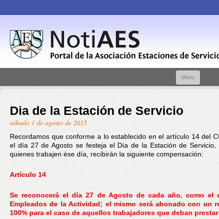
Skip t
Menu
conte
Dia de la Estación de Servicio
sábado 1 de agosto de 2015
Recordamos que conforme a lo establecido en el artículo 14 del 
el día 27 de Agosto se festeja el Día de la Estación de Servicio, 
quienes trabajen ése día, recibirán la siguiente compensación:
Artículo 14
Se reconocerá el día 27 de Agosto de cada año, como el 
Empleados de la Actividad; el mismo será abonado con un r
100% para el caso de aquellos trabajadores que deban prestar 