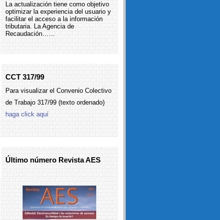
La actualización tiene como objetivo
optimizar la experiencia del usuario y
facilitar el acceso a la información
tributaria. La Agencia de
Recaudación……
CCT 317/99
Para visualizar el Convenio Colectivo
de Trabajo 317/99 (texto ordenado)
haga click aquí
Último número Revista AES