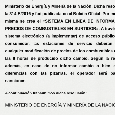
Ministerio de Energía y Minería de la Nación. Dicha res
la 314 E/2016 y fué publicada en el Boletín Oficial. Por m
misma se crea el «SISTEMA EN LINEA DE INFORM
PRECIOS DE COMBUSTIBLES EN SURTIDOR». A través
sistema electrónico (a implementar) de acceso públic
consumidor, las estaciones de servicio deberán 
cualquier modificación de precios de los combustibles 
las 8 horas de producido dicho cambio. Según la re
además, en caso de no informar cambio o bien de
diferencias con las pizarras, el operador será pa
sanciones.
A continuación trancribimos dicha resolución:
MINISTERIO DE ENERGÍA Y MINERÍA DE LA NACI