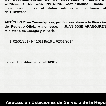
GRANEL Y DE GAS NATURAL COMPRIMIDO”, hasta 
cumplimiento con el deber informativo conforme al
N° 1.102/2004.
ARTÍCULO 7° — Comuníquese, publíquese, dése a la Direcció
del Registro Oficial y archívese. — JUAN JOSÉ ARANGUREN,
Ministerio de Energía y Minería.
02/01/2017 N° 101145/16 v. 02/01/2017
Fecha de publicación 02/01/2017
Asociación Estaciones de Servicio de la Repú