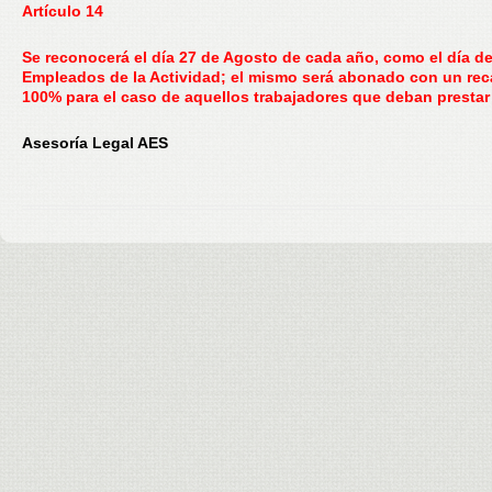
Artículo 14
Se reconocerá el día 27 de Agosto de cada año, como el día de
Empleados de la Actividad; el mismo será abonado con un rec
100% para el caso de aquellos trabajadores que deban prestar 
Asesoría Legal AES