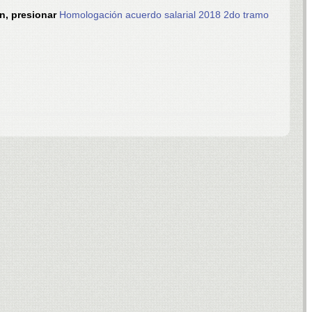
n, presionar
Homologación acuerdo salarial 2018 2do tramo