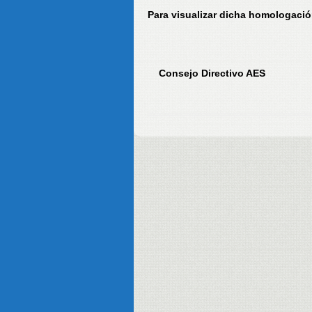
Para visualizar dicha homologació
Consejo Directivo AES