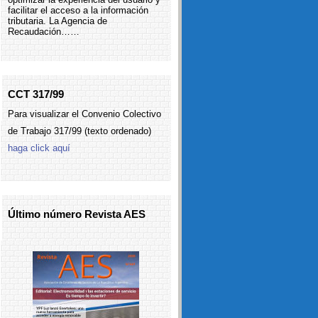
facilitar el acceso a la información
tributaria. La Agencia de
Recaudación……
CCT 317/99
Para visualizar el Convenio Colectivo
de Trabajo 317/99 (texto ordenado)
haga click aquí
Último número Revista AES