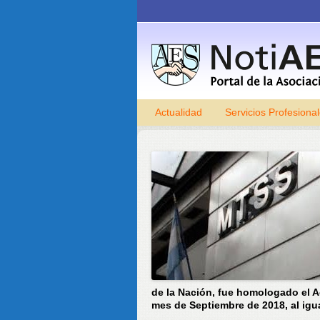
Actualidad
Servicios Profesiona
de la Nación, fue homologado el A
mes de Septiembre de 2018, al igua