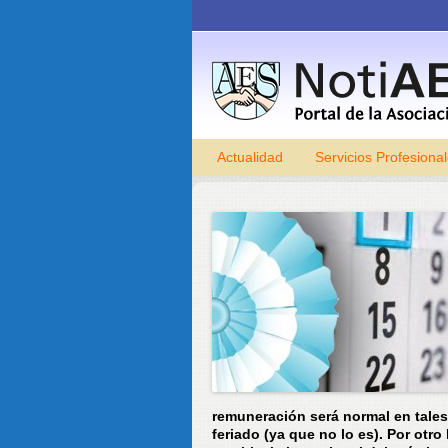
Actualidad
Servicios Profesiona
remuneración será normal en tales
feriado (ya que no lo es).
Por otro 