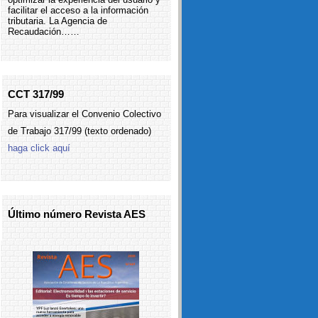
facilitar el acceso a la información
tributaria. La Agencia de
Recaudación……
CCT 317/99
Para visualizar el Convenio Colectivo
de Trabajo 317/99 (texto ordenado)
haga click aquí
Último número Revista AES