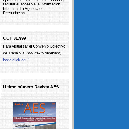
facilitar el acceso a la información
tributaria. La Agencia de
Recaudación……
CCT 317/99
Para visualizar el Convenio Colectivo
de Trabajo 317/99 (texto ordenado)
haga click aquí
Último número Revista AES