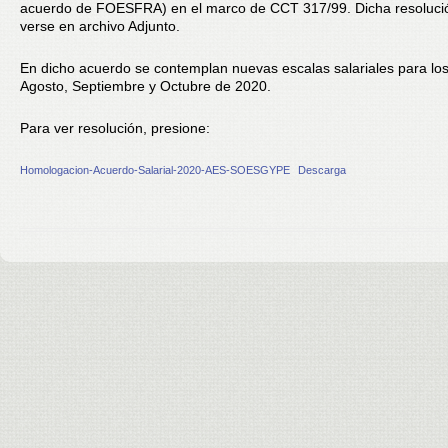
acuerdo de FOESFRA) en el marco de CCT 317/99. Dicha resoluci
verse en archivo Adjunto.
En dicho acuerdo se contemplan nuevas escalas salariales para l
Agosto, Septiembre y Octubre de 2020.
Para ver resolución, presione:
Homologacion-Acuerdo-Salarial-2020-AES-SOESGYPE
Descarga