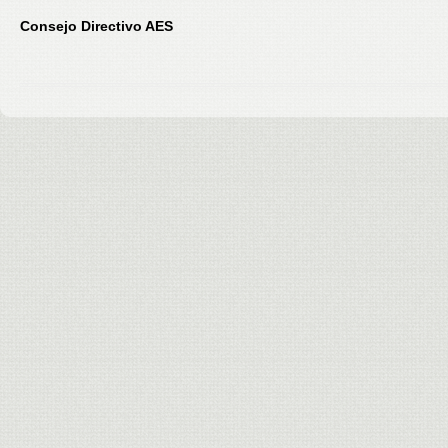
Consejo Directivo AES