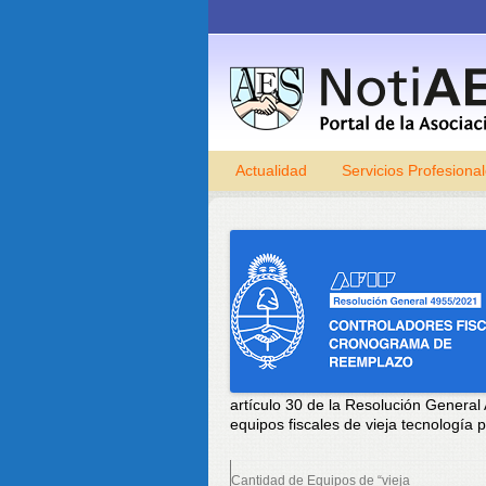
Actualidad
Servicios Profesiona
artículo 30 de la Resolución General 
equipos fiscales de vieja tecnología 
Cantidad de Equipos de “vieja