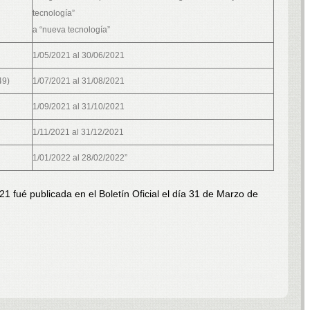
tecnología”
a “nueva tecnología”
1/05/2021 al 30/06/2021
49)
1/07/2021 al 31/08/2021
1/09/2021 al 31/10/2021
1/11/2021 al 31/12/2021
1/01/2022 al 28/02/2022”
 fué publicada en el Boletín Oficial el día 31 de Marzo de