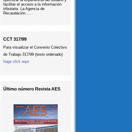
facilitar el acceso a la información
tributaria. La Agencia de
Recaudación……
CCT 317/99
Para visualizar el Convenio Colectivo
de Trabajo 317/99 (texto ordenado)
haga click aquí
Último número Revista AES