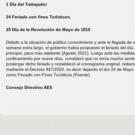
1 Día del Trabajador
24 Feriado con fines Turísticos.
25 Día de la Revolución de Mayo de 1810
Debido a la situación de público conocimiento y ante la llegada de u
semana extra largo, el gobierno había pospuesto el feriado del día
principio, para más adelante (Agosto 2021). Luego ante las medida
confinamiento por nueve días, consideró que no tenía mucho senti
postergar dicho feriado y restableció el cronograma original, redac
mediante el Decreto 947/2020, es decir dejando el día 24 de Mayo
como Feriado con Fines Turísticos (Puente).
Consejo Directivo AES