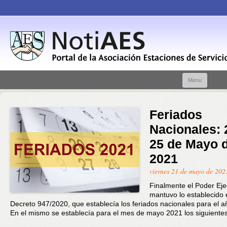
Skip t
Menu
conte
Feriados
Nacionales: 
25 de Mayo 
2021
viernes 21 de mayo de 202
Finalmente el Poder Eje
mantuvo lo establecido 
Decreto 947/2020, que establecía los feriados nacionales para el 
En el mismo se establecía para el mes de mayo 2021 los siguientes