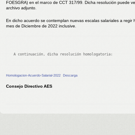
FOESGRA) en el marco de CCT 317/99. Dicha resolución puede ve
archivo adjunto.
En dicho acuerdo se contemplan nuevas escalas salariales a regir h
mes de Diciembre de 2022 inclusive.
A continuación, dicha resolución homologatoria:
Homologacion-Acuerdo-Salarial-2022
Descarga
Consejo Directivo AES