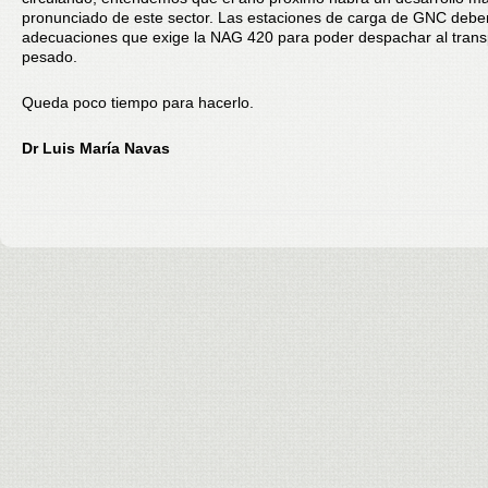
pronunciado de este sector. Las estaciones de carga de GNC deben
adecuaciones que exige la NAG 420 para poder despachar al trans
pesado.
Queda poco tiempo para hacerlo.
Dr Luis María Navas