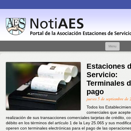
Skip t
Menu
conte
Estaciones 
Servicio:
Terminales 
pago
jueves 5 de septiembre de 
Todos los Establecimien
comerciales que acepte
realización de sus transacciones comerciales tarjetas de crédito, c
débito en los términos del artículo 1 de la Ley 25.065 y sus modific
operen con terminales electrónicas para el pago de las operacione