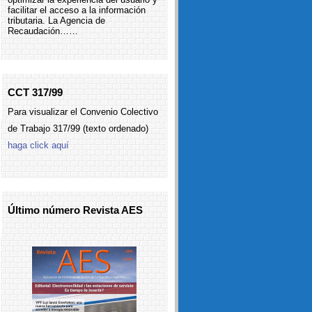
facilitar el acceso a la información
tributaria. La Agencia de
Recaudación……
CCT 317/99
Para visualizar el Convenio Colectivo
de Trabajo 317/99 (texto ordenado)
haga click aquí
Último número Revista AES