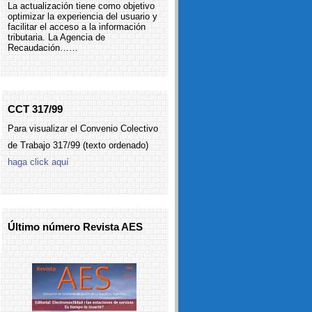
La actualización tiene como objetivo
optimizar la experiencia del usuario y
facilitar el acceso a la información
tributaria. La Agencia de
Recaudación……
CCT 317/99
Para visualizar el Convenio Colectivo
de Trabajo 317/99 (texto ordenado)
haga click aquí
Último número Revista AES