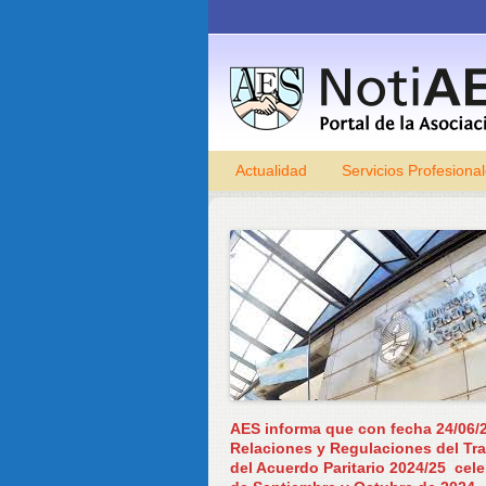
Actualidad
Servicios Profesiona
AES informa que con fecha 24/06/2
Relaciones y Regulaciones del Tra
del Acuerdo Paritario 2024/25 c