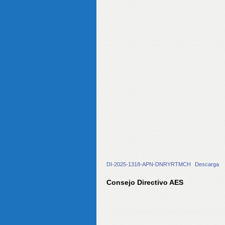
DI-2025-1318-APN-DNRYRTMCH
Descarga
Consejo Directivo AES