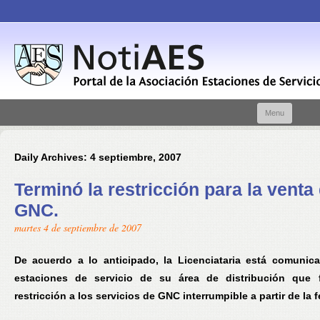
Skip t
Menu
conte
Daily Archives:
4 septiembre, 2007
Terminó la restricción para la venta
GNC.
martes 4 de septiembre de 2007
De acuerdo a lo anticipado, la Licenciataria está comunic
estaciones de servicio de su área de distribución que f
restricción a los servicios de GNC interrumpible a partir de la f