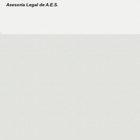
Asesoría Legal de A.E.S.