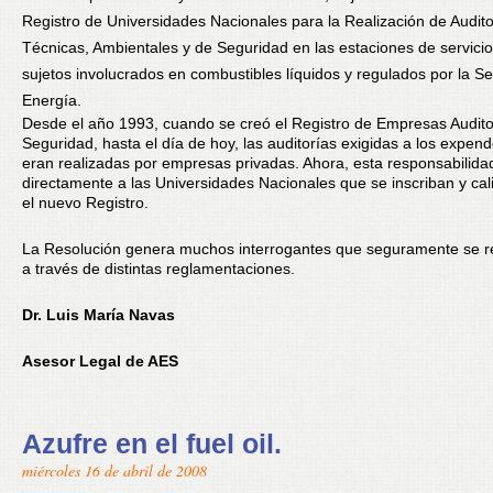
Registro de Universidades Nacionales para la Realización de Audito
Técnicas, Ambientales y de Seguridad en las estaciones de servicio
sujetos involucrados en combustibles líquidos y regulados por la Se
Energía.
Desde el año 1993, cuando se creó el Registro de Empresas Audit
Seguridad, hasta el día de hoy, las auditorías exigidas a los expen
eran realizadas por empresas privadas. Ahora, esta responsabilida
directamente a las Universidades Nacionales que se inscriban y cal
el nuevo Registro.
La Resolución genera muchos interrogantes que seguramente se r
a través de distintas reglamentaciones.
Dr. Luis María Navas
Asesor Legal de AES
Azufre en el fuel oil.
miércoles 16 de abril de 2008