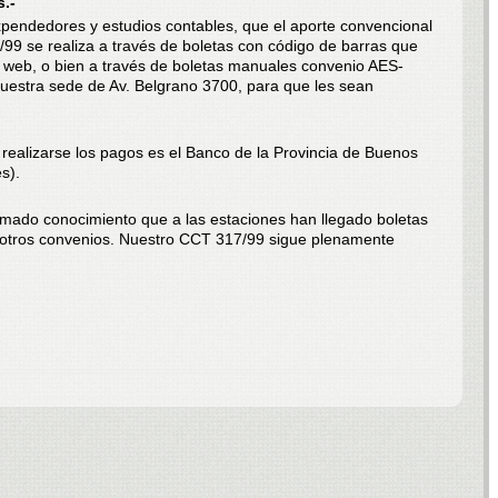
.-
pendedores y estudios contables, que el aporte convencional
/99 se realiza a través de boletas con código de barras que
web, o bien a través de boletas manuales convenio AES-
estra sede de Av. Belgrano 3700, para que les sean
 realizarse los pagos es el Banco de la Provincia de Buenos
s).
mado conocimiento que a las estaciones han llegado boletas
 a otros convenios. Nuestro CCT 317/99 sigue plenamente