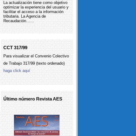
La actualización tiene como objetivo
optimizar la experiencia del usuario y
facilitar el acceso a la información
tributaria. La Agencia de
Recaudación……
CCT 317/99
Para visualizar el Convenio Colectivo
de Trabajo 317/99 (texto ordenado)
haga click aquí
Último número Revista AES