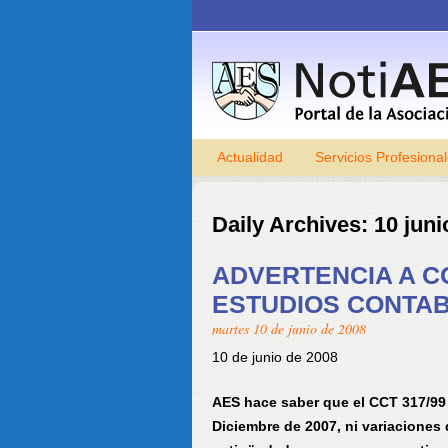
Actualidad
Servicios Profesiona
Daily Archives:
10 juni
ADVERTENCIA A C
ESTUDIOS CONTAB
martes 10 de junio de 2008
10 de junio de 2008
AES hace saber que el CCT 317/99 
Diciembre de 2007, ni variaciones