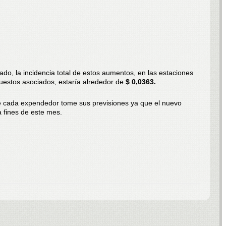
o, la incidencia total de estos aumentos, en las estaciones
estos asociados, estaría alrededor de
$ 0,0363.
e cada expendedor tome sus previsiones ya que el nuevo
a fines de este mes.