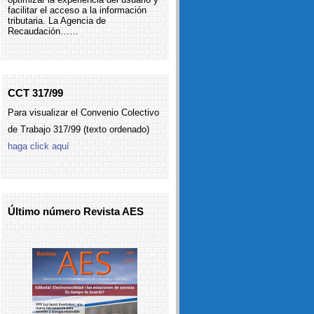
facilitar el acceso a la información
tributaria. La Agencia de
Recaudación……
CCT 317/99
Para visualizar el Convenio Colectivo
de Trabajo 317/99 (texto ordenado)
haga click aquí
Último número Revista AES