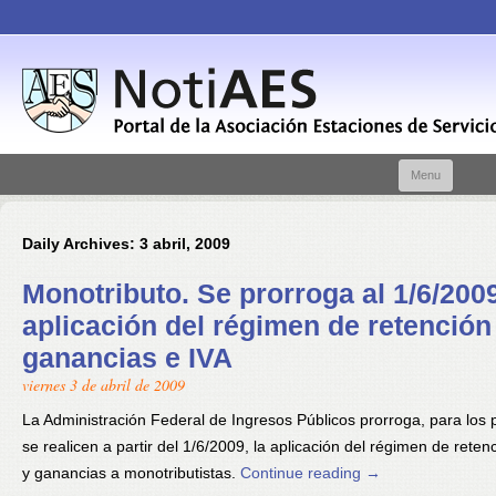
Skip t
Menu
conte
Daily Archives:
3 abril, 2009
Monotributo. Se prorroga al 1/6/2009
aplicación del régimen de retención
ganancias e IVA
viernes 3 de abril de 2009
La Administración Federal de Ingresos Públicos prorroga, para los
se realicen a partir del 1/6/2009, la aplicación del régimen de reten
y ganancias a monotributistas.
Continue reading
→