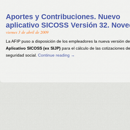
Aportes y Contribuciones. Nuevo
aplicativo SICOSS Versión 32. Nov
viernes 3 de abril de 2009
La AFIP puso a disposición de los empleadores la nueva versión de
Aplicativo SICOSS (ex SIJP)
para el cálculo de las cotizaciones de
seguridad social.
Continue reading
→