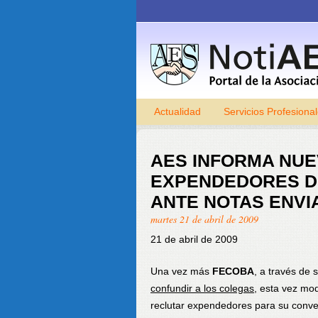
Actualidad
Servicios Profesiona
AES INFORMA NUE
EXPENDEDORES DE
ANTE NOTAS ENVI
martes 21 de abril de 2009
21 de abril de 2009
Una vez más
FECOBA
, a través de 
confundir a los colegas
, esta vez mod
reclutar expendedores para su conven