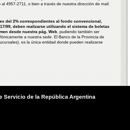
 al 4957-2711, o bien a través de nuestra dirección de mail:
es del 2% correspondientes al fondo convencional,
17/99, deben realizarse utilizando el sistema de boletas
imen desde nuestra pág. Web
, pudiendo también ser
lefónicamente a nuestra sede. El Banco de la Provincia de
ucursales), es la única entidad donde pueden realizarse
 Servicio de la República Argentina